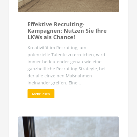
Effektive Recruiting-
Kampagnen: Nutzen Sie Ihre
LKWs als Chance!
Kreativität im Recruiting, um
potenzielle Talente zu erreichen, wird
immer bedeutender genau wie eine
ganzheitliche Recruiting Strategie, bei
der alle einzelnen Maßnahmen
ineinander greifen. Eine...
Mehr lesen