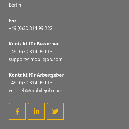
Berlin
Fax
+49 (0)30 314 99 222
Kontakt für Bewerber
+49 (0)30 314 990 13
support@mobilejob.com
Kontakt für Arbeitgeber
+49 (0)30 314 990 13
vertrieb@mobilejob.com