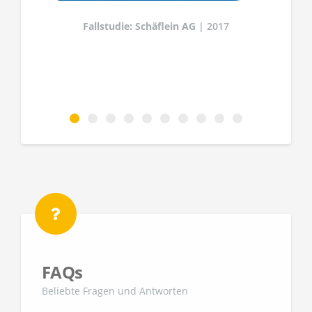
Fallstudie: Schäflein AG
| 2017
g
FAQs
Beliebte Fragen und Antworten