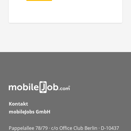
Kontakt
mobileJobs GmbH
Pappelallee 78/79 · c/o Office Club Berlin · D-10437