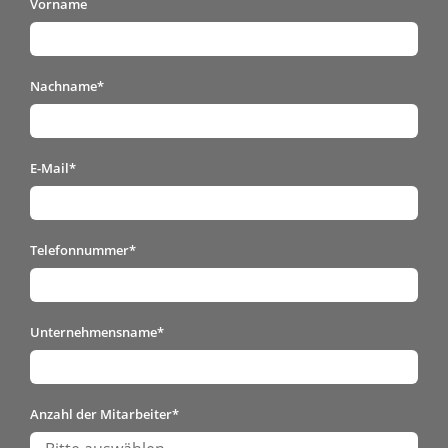
Vorname
Nachname
*
E-Mail
*
Telefonnummer
*
Unternehmensname
*
Anzahl der Mitarbeiter
*