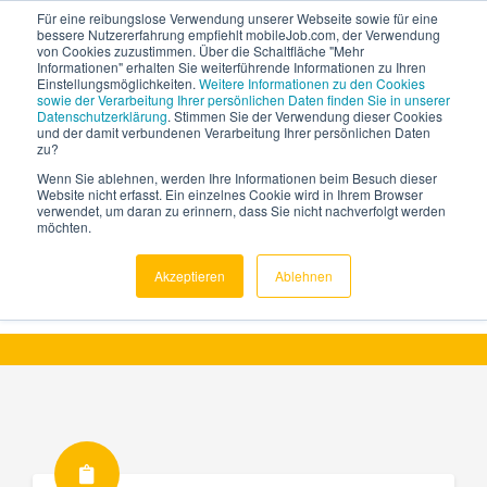
Für eine reibungslose Verwendung unserer Webseite sowie für eine
bessere Nutzererfahrung empfiehlt mobileJob.com, der Verwendung
von Cookies zuzustimmen. Über die Schaltfläche "Mehr
Informationen" erhalten Sie weiterführende Informationen zu Ihren
Einstellungsmöglichkeiten.
Weitere Informationen zu den Cookies
sowie der Verarbeitung Ihrer persönlichen Daten finden Sie in unserer
Datenschutzerklärung
. Stimmen Sie der Verwendung dieser Cookies
und der damit verbundenen Verarbeitung Ihrer persönlichen Daten
zu?
Wenn Sie ablehnen, werden Ihre Informationen beim Besuch dieser
Ressourcen
Website nicht erfasst. Ein einzelnes Cookie wird in Ihrem Browser
verwendet, um daran zu erinnern, dass Sie nicht nachverfolgt werden
möchten.
Wissenswertes
Akzeptieren
Ablehnen