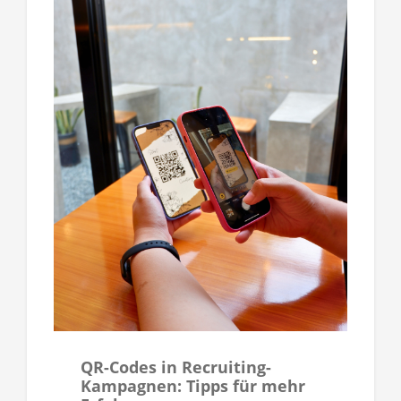
QR-Codes in Recruiting-
Kampagnen: Tipps für mehr