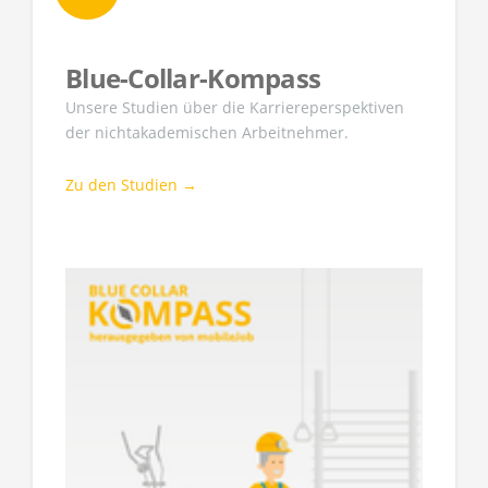
Blue-Collar-Kompass
Unsere Studien über die Karriereperspektiven
der nichtakademischen Arbeitnehmer.
Zu den Studien →