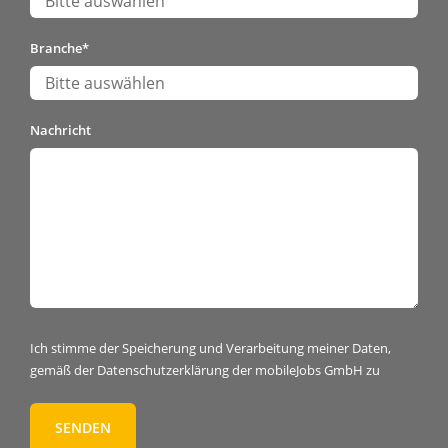
Branche
*
Nachricht
Ich stimme der Speicherung und Verarbeitung meiner Daten,
gemäß der
Datenschutzerklärung
der mobileJobs GmbH zu