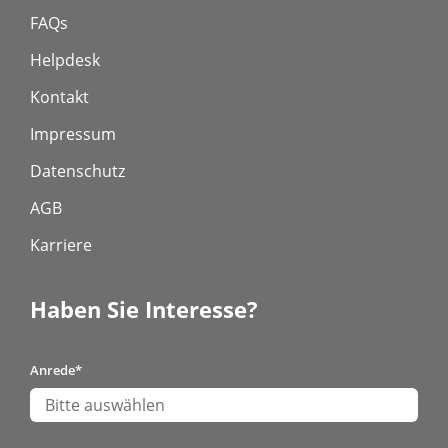
FAQs
Helpdesk
Kontakt
Impressum
Datenschutz
AGB
Karriere
Haben Sie Interesse?
Anrede
*