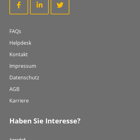
FAQs
Helpdesk
Kontakt
Impressum
Datenschutz
AGB
Karriere
Haben Sie Interesse?
Anrede
*