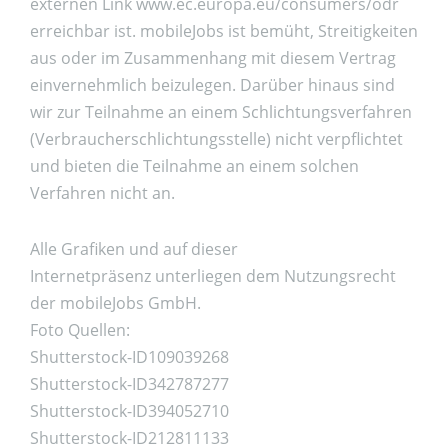
externen Link www.ec.europa.eu/consumers/odr
erreichbar ist. mobileJobs ist bemüht, Streitigkeiten
aus oder im Zusammenhang mit diesem Vertrag
einvernehmlich beizulegen. Darüber hinaus sind
wir zur Teilnahme an einem Schlichtungsverfahren
(Verbraucherschlichtungsstelle) nicht verpflichtet
und bieten die Teilnahme an einem solchen
Verfahren nicht an.
Alle Grafiken und auf dieser
Internetpräsenz unterliegen dem Nutzungsrecht
der mobileJobs GmbH.
Foto Quellen:
Shutterstock-ID109039268
Shutterstock-ID342787277
Shutterstock-ID394052710
Shutterstock-ID212811133