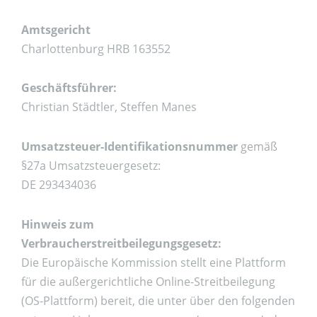
Amtsgericht
Charlottenburg HRB 163552
Geschäftsführer:
Christian Städtler, Steffen Manes
Umsatzsteuer-Identifikationsnummer
gemäß
§27a Umsatzsteuergesetz:
DE 293434036
Hinweis zum
Verbraucherstreitbeilegungsgesetz:
Die Europäische Kommission stellt eine Plattform
für die außergerichtliche Online-Streitbeilegung
(OS-Plattform) bereit, die unter über den folgenden