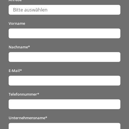
Vorname
Nachname
*
E-Mail
*
Telefonnummer
*
Unternehmensname
*