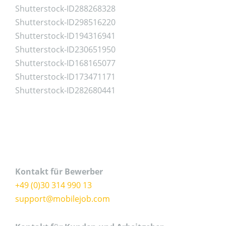
Shutterstock-ID288268328
Shutterstock-ID298516220
Shutterstock-ID194316941
Shutterstock-ID230651950
Shutterstock-ID168165077
Shutterstock-ID173471171
Shutterstock-ID282680441
Kontakt für Bewerber
+49 (0)30 314 990 13
support@mobilejob.com