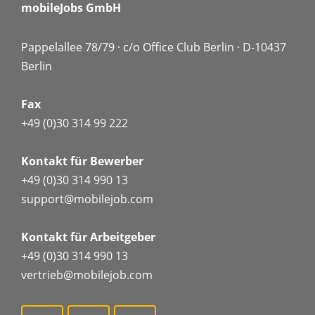
mobileJobs GmbH
Pappelallee 78/79 · c/o Office Club Berlin · D-10437
Berlin
Fax
+49 (0)30 314 99 222
Kontakt für Bewerber
+49 (0)30 314 990 13
support@mobilejob.com
Kontakt für Arbeitgeber
+49 (0)30 314 990 13
vertrieb@mobilejob.com