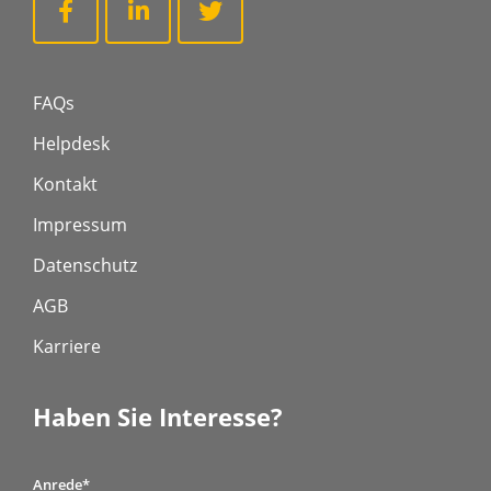
FAQs
Helpdesk
Kontakt
Impressum
Datenschutz
AGB
Karriere
Haben Sie Interesse?
Anrede
*