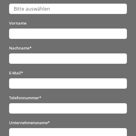
Vorname
Nachname
*
E-Mail
*
Telefonnummer
*
Unternehmensname
*