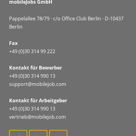
mobileJobs GmbH
Anfrage.
Pappelallee 78/79 · c/o Office Club Berlin · D-10437
Berlin
Fax
+49 (0)30 314 99 222
Kontakt für Bewerber
+49 (0)30 314 990 13
support@mobilejob.com
Kontakt für Arbeitgeber
+49 (0)30 314 990 13
vertrieb@mobilejob.com