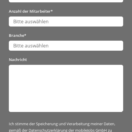
Anzahl der Mitarbeiter
*
Branche
*
Nachricht
Ich stimme der Speicherung und Verarbeitung meiner Daten,
gemäß der
Datenschutzerklärung
der mobileJobs GmbH zu